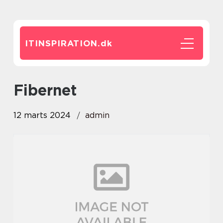
ITINSPIRATION.
dk
fibernet
12 marts 2024
admin