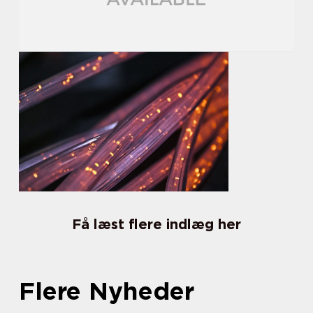
Få læst flere indlæg her
Flere Nyheder