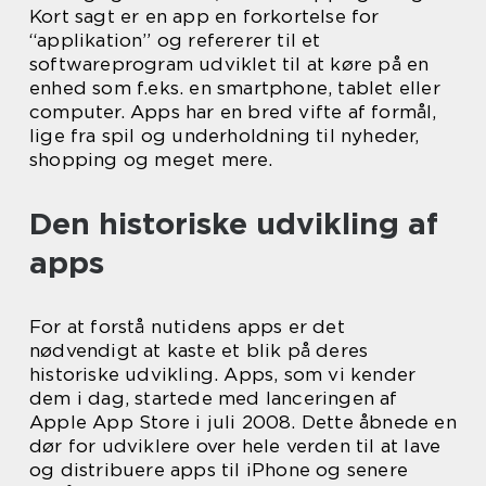
Kort sagt er en app en forkortelse for
“applikation” og refererer til et
softwareprogram udviklet til at køre på en
enhed som f.eks. en smartphone, tablet eller
computer. Apps har en bred vifte af formål,
lige fra spil og underholdning til nyheder,
shopping og meget mere.
Den historiske udvikling af
apps
For at forstå nutidens apps er det
nødvendigt at kaste et blik på deres
historiske udvikling. Apps, som vi kender
dem i dag, startede med lanceringen af
Apple App Store i juli 2008. Dette åbnede en
dør for udviklere over hele verden til at lave
og distribuere apps til iPhone og senere