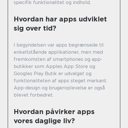
specifik funktionalitet og indhold.
Hvordan har apps udviklet
sig over tid?
I begyndelsen var apps begrænsede til
enkeltstående applikationer, men med
fremkomsten af smartphones og app-
butikker som Apples App Store og
Googles Play Butik er udvalget og
funktionaliteten af apps steget markant.
App-design og brugeroplevelse er også
blevet forbedret.
Hvordan påvirker apps
vores daglige liv?