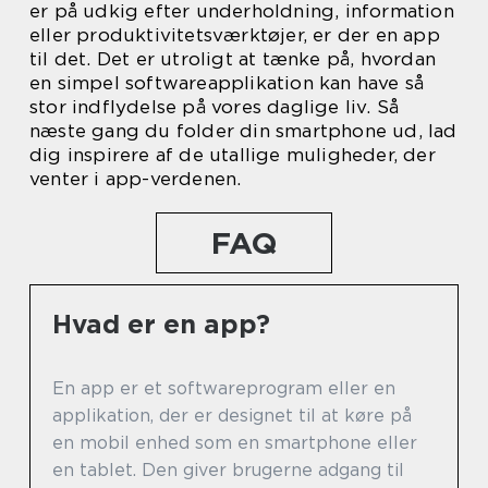
er på udkig efter underholdning, information
eller produktivitetsværktøjer, er der en app
til det. Det er utroligt at tænke på, hvordan
en simpel softwareapplikation kan have så
stor indflydelse på vores daglige liv. Så
næste gang du folder din smartphone ud, lad
dig inspirere af de utallige muligheder, der
venter i app-verdenen.
FAQ
Hvad er en app?
En app er et softwareprogram eller en
applikation, der er designet til at køre på
en mobil enhed som en smartphone eller
en tablet. Den giver brugerne adgang til