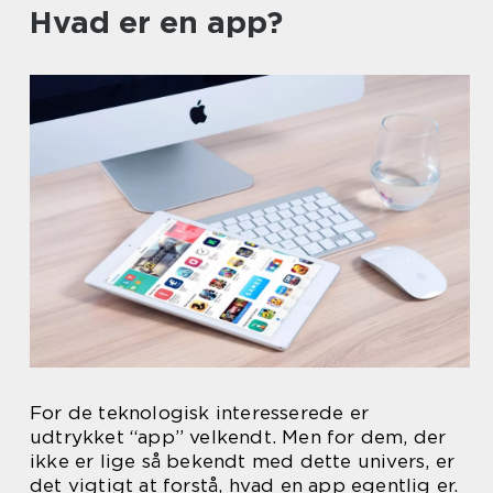
Hvad er en app?
For de teknologisk interesserede er
udtrykket “app” velkendt. Men for dem, der
ikke er lige så bekendt med dette univers, er
det vigtigt at forstå, hvad en app egentlig er.