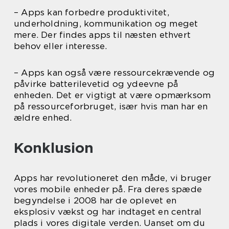
– Apps kan forbedre produktivitet,
underholdning, kommunikation og meget
mere. Der findes apps til næsten ethvert
behov eller interesse.
– Apps kan også være ressourcekrævende og
påvirke batterilevetid og ydeevne på
enheden. Det er vigtigt at være opmærksom
på ressourceforbruget, især hvis man har en
ældre enhed.
Konklusion
Apps har revolutioneret den måde, vi bruger
vores mobile enheder på. Fra deres spæde
begyndelse i 2008 har de oplevet en
eksplosiv vækst og har indtaget en central
plads i vores digitale verden. Uanset om du