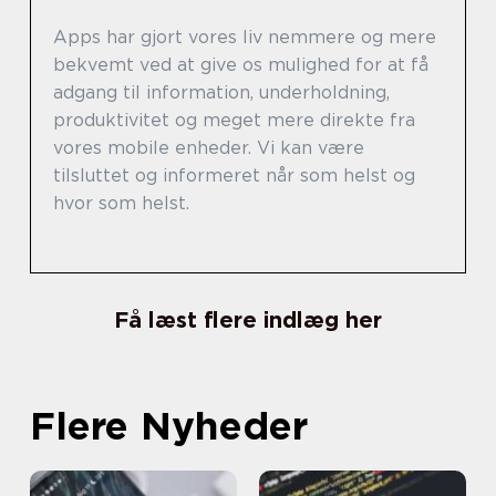
Apps har gjort vores liv nemmere og mere
bekvemt ved at give os mulighed for at få
adgang til information, underholdning,
produktivitet og meget mere direkte fra
vores mobile enheder. Vi kan være
tilsluttet og informeret når som helst og
hvor som helst.
Få læst flere indlæg her
Flere Nyheder