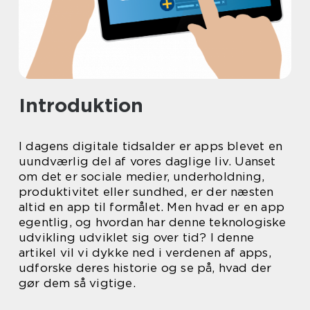
Introduktion
I dagens digitale tidsalder er apps blevet en
uundværlig del af vores daglige liv. Uanset
om det er sociale medier, underholdning,
produktivitet eller sundhed, er der næsten
altid en app til formålet. Men hvad er en app
egentlig, og hvordan har denne teknologiske
udvikling udviklet sig over tid? I denne
artikel vil vi dykke ned i verdenen af apps,
udforske deres historie og se på, hvad der
gør dem så vigtige.