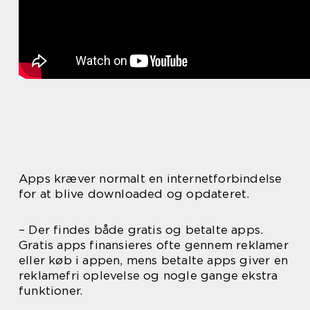
Apps kræver normalt en internetforbindelse
for at blive downloaded og opdateret.
– Der findes både gratis og betalte apps.
Gratis apps finansieres ofte gennem reklamer
eller køb i appen, mens betalte apps giver en
reklamefri oplevelse og nogle gange ekstra
funktioner.