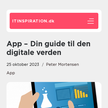
ITINSPIRATION.
dk
App – Din guide til den
digitale verden
25 oktober 2023
Peter Mortensen
App