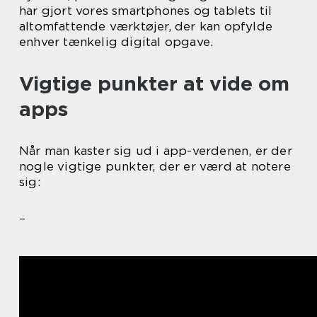
har gjort vores smartphones og tablets til
altomfattende værktøjer, der kan opfylde
enhver tænkelig digital opgave.
Vigtige punkter at vide om
apps
Når man kaster sig ud i app-verdenen, er der
nogle vigtige punkter, der er værd at notere
sig:
–