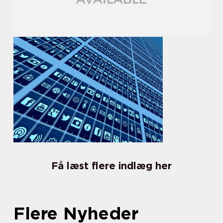
Få læst flere indlæg her
Flere Nyheder