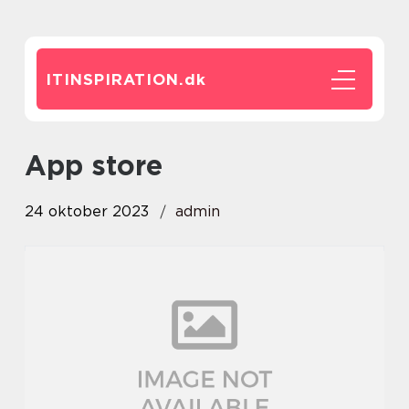
ITINSPIRATION.
dk
app store
24 oktober 2023
admin