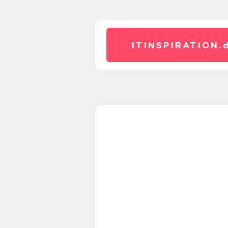
ITINSPIRATION.