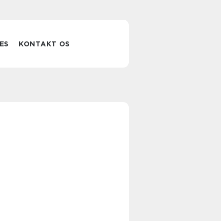
ES
KONTAKT OS