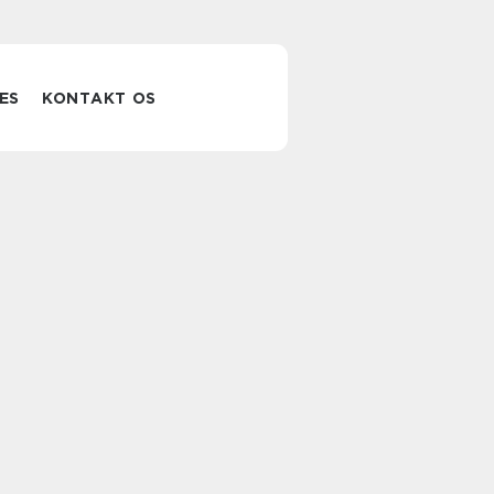
ES
KONTAKT OS