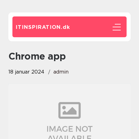
ITINSPIRATION.
dk
chrome app
18 januar 2024
admin