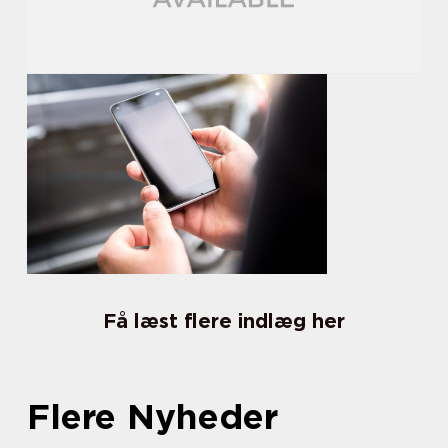
Få læst flere indlæg her
Flere Nyheder