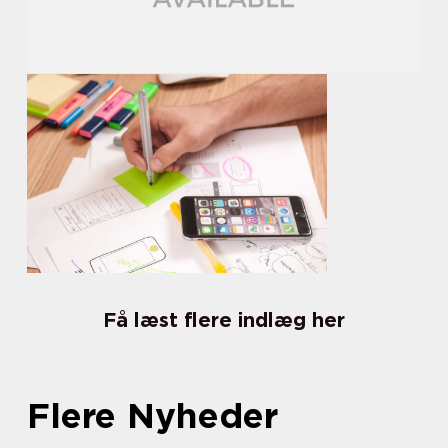
Få læst flere indlæg her
Flere Nyheder