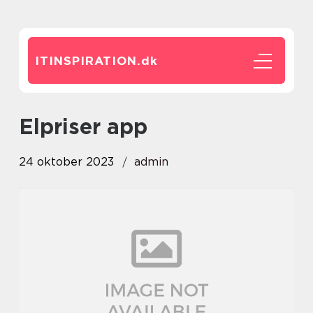
ITINSPIRATION.
dk
elpriser app
24 oktober 2023
admin