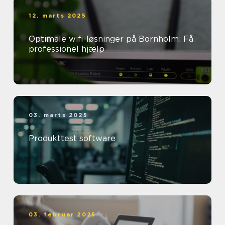
12. marts 2025
Optimale wifi-løsninger på Bornholm: Få
professionel hjælp
03. marts 2025
Produkttest software
03. februar 2025