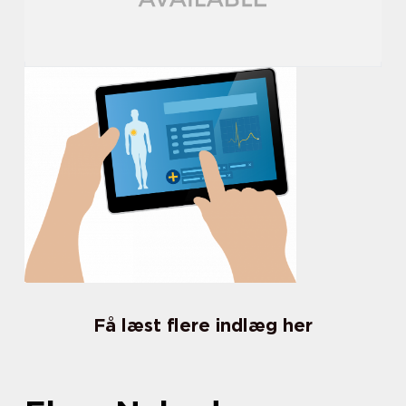
Få læst flere indlæg her