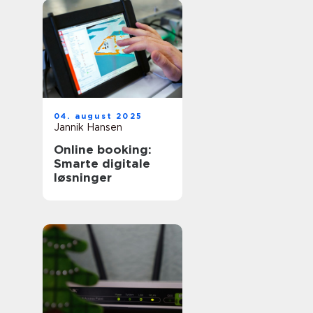
04. august 2025
Jannik Hansen
Online booking:
Smarte digitale
løsninger