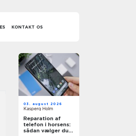
ES
KONTAKT OS
03. august 2026
Kasperq Holm
Reparation af
telefon i horsens:
sådan vælger du