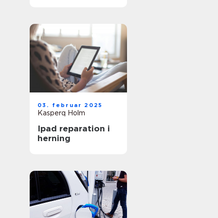
03. februar 2025
Kasperq Holm
Ipad reparation i
herning