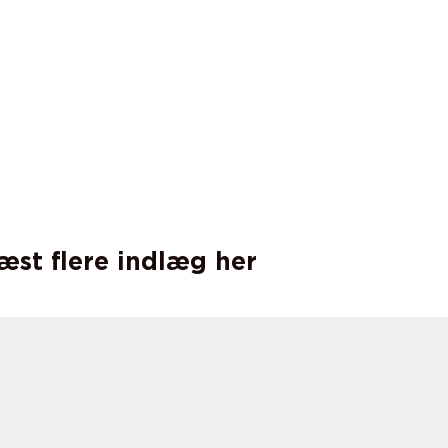
læst flere indlæg her