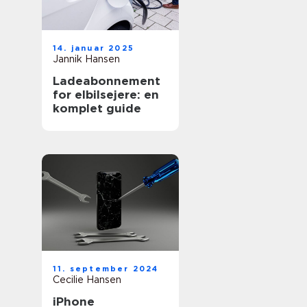
14. januar 2025
Jannik Hansen
Ladeabonnement
for elbilsejere: en
komplet guide
11. september 2024
Cecilie Hansen
iPhone