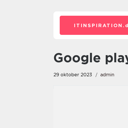
ITINSPIRATION.
google pl
29 oktober 2023
admin