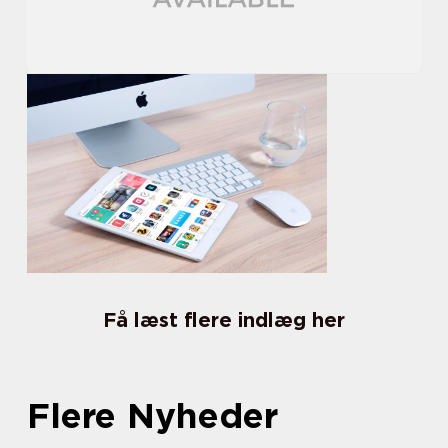
Få læst flere indlæg her
Flere Nyheder