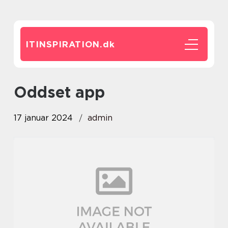
ITINSPIRATION.
dk
oddset app
17 januar 2024
admin