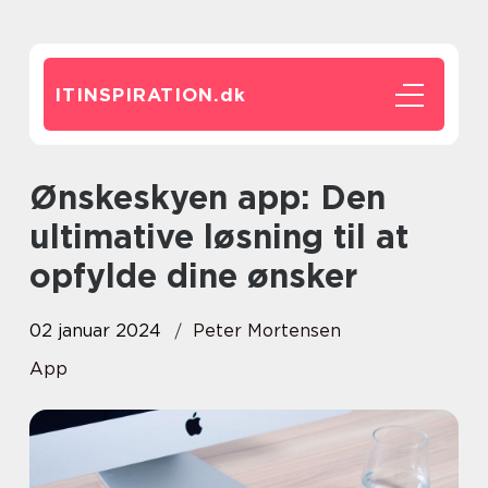
ITINSPIRATION.
dk
Ønskeskyen app: Den
ultimative løsning til at
opfylde dine ønsker
02 januar 2024
Peter Mortensen
App