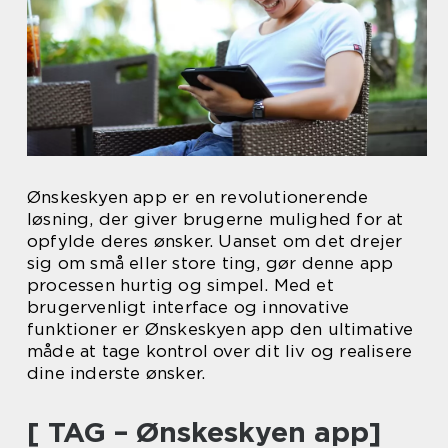
Ønskeskyen app er en revolutionerende
løsning, der giver brugerne mulighed for at
opfylde deres ønsker. Uanset om det drejer
sig om små eller store ting, gør denne app
processen hurtig og simpel. Med et
brugervenligt interface og innovative
funktioner er Ønskeskyen app den ultimative
måde at tage kontrol over dit liv og realisere
dine inderste ønsker.
[ TAG – Ønskeskyen app]