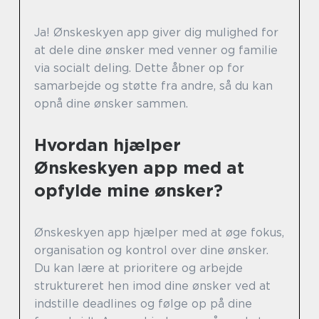
Ja! Ønskeskyen app giver dig mulighed for
at dele dine ønsker med venner og familie
via socialt deling. Dette åbner op for
samarbejde og støtte fra andre, så du kan
opnå dine ønsker sammen.
Hvordan hjælper
Ønskeskyen app med at
opfylde mine ønsker?
Ønskeskyen app hjælper med at øge fokus,
organisation og kontrol over dine ønsker.
Du kan lære at prioritere og arbejde
struktureret hen imod dine ønsker ved at
indstille deadlines og følge op på dine