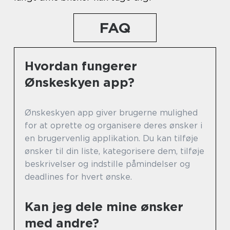
FAQ
Hvordan fungerer
Ønskeskyen app?
Ønskeskyen app giver brugerne mulighed
for at oprette og organisere deres ønsker i
en brugervenlig applikation. Du kan tilføje
ønsker til din liste, kategorisere dem, tilføje
beskrivelser og indstille påmindelser og
deadlines for hvert ønske.
Kan jeg dele mine ønsker
med andre?