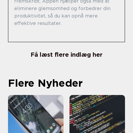
fremskridt. Appen hjælper også med at
eliminere glemsomhed og forbedrer din
produktivitet, så du kan opnå mere
effektive resultater.
Få læst flere indlæg her
Flere Nyheder