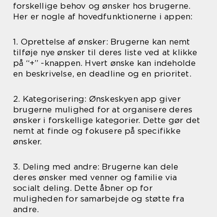
forskellige behov og ønsker hos brugerne.
Her er nogle af hovedfunktionerne i appen:
1. Oprettelse af ønsker: Brugerne kan nemt
tilføje nye ønsker til deres liste ved at klikke
på “+” -knappen. Hvert ønske kan indeholde
en beskrivelse, en deadline og en prioritet.
2. Kategorisering: Ønskeskyen app giver
brugerne mulighed for at organisere deres
ønsker i forskellige kategorier. Dette gør det
nemt at finde og fokusere på specifikke
ønsker.
3. Deling med andre: Brugerne kan dele
deres ønsker med venner og familie via
socialt deling. Dette åbner op for
muligheden for samarbejde og støtte fra
andre.