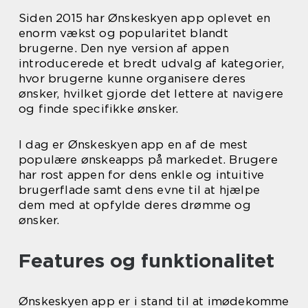
Siden 2015 har Ønskeskyen app oplevet en
enorm vækst og popularitet blandt
brugerne. Den nye version af appen
introducerede et bredt udvalg af kategorier,
hvor brugerne kunne organisere deres
ønsker, hvilket gjorde det lettere at navigere
og finde specifikke ønsker.
I dag er Ønskeskyen app en af de mest
populære ønskeapps på markedet. Brugere
har rost appen for dens enkle og intuitive
brugerflade samt dens evne til at hjælpe
dem med at opfylde deres drømme og
ønsker.
Features og funktionalitet
Ønskeskyen app er i stand til at imødekomme