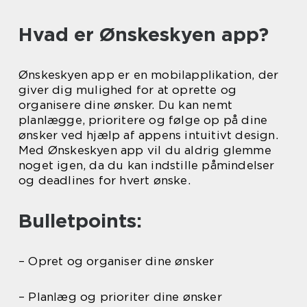
Hvad er Ønskeskyen app?
Ønskeskyen app er en mobilapplikation, der
giver dig mulighed for at oprette og
organisere dine ønsker. Du kan nemt
planlægge, prioritere og følge op på dine
ønsker ved hjælp af appens intuitivt design.
Med Ønskeskyen app vil du aldrig glemme
noget igen, da du kan indstille påmindelser
og deadlines for hvert ønske.
Bulletpoints:
– Opret og organiser dine ønsker
– Planlæg og prioriter dine ønsker