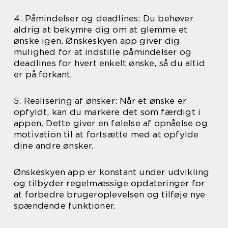
4. Påmindelser og deadlines: Du behøver
aldrig at bekymre dig om at glemme et
ønske igen. Ønskeskyen app giver dig
mulighed for at indstille påmindelser og
deadlines for hvert enkelt ønske, så du altid
er på forkant.
5. Realisering af ønsker: Når et ønske er
opfyldt, kan du markere det som færdigt i
appen. Dette giver en følelse af opnåelse og
motivation til at fortsætte med at opfylde
dine andre ønsker.
Ønskeskyen app er konstant under udvikling
og tilbyder regelmæssige opdateringer for
at forbedre brugeroplevelsen og tilføje nye
spændende funktioner.