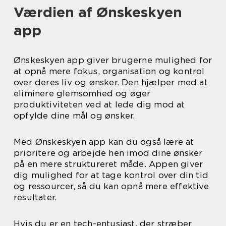
Værdien af Ønskeskyen
app
Ønskeskyen app giver brugerne mulighed for
at opnå mere fokus, organisation og kontrol
over deres liv og ønsker. Den hjælper med at
eliminere glemsomhed og øger
produktiviteten ved at lede dig mod at
opfylde dine mål og ønsker.
Med Ønskeskyen app kan du også lære at
prioritere og arbejde hen imod dine ønsker
på en mere struktureret måde. Appen giver
dig mulighed for at tage kontrol over din tid
og ressourcer, så du kan opnå mere effektive
resultater.
Hvis du er en tech-entusiast, der stræber