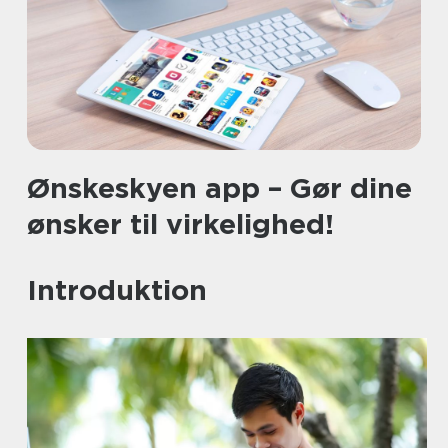
Ønskeskyen app – Gør dine
ønsker til virkelighed!
Introduktion