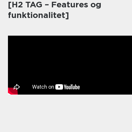
[H2 TAG – Features og
funktionalitet]