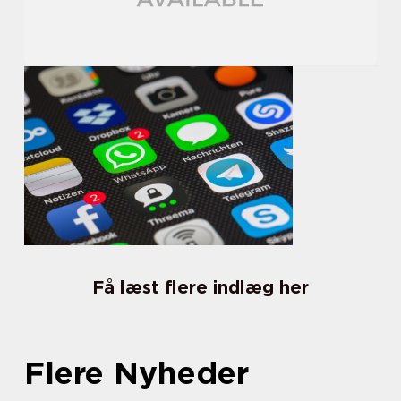
Få læst flere indlæg her
Flere Nyheder