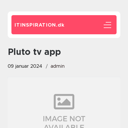
ITINSPIRATION.
dk
pluto tv app
09 januar 2024
admin