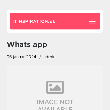
ITINSPIRATION.
dk
whats app
06 januar 2024
admin