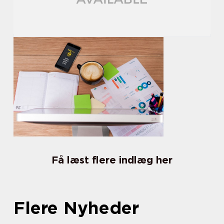
Få læst flere indlæg her
Flere Nyheder